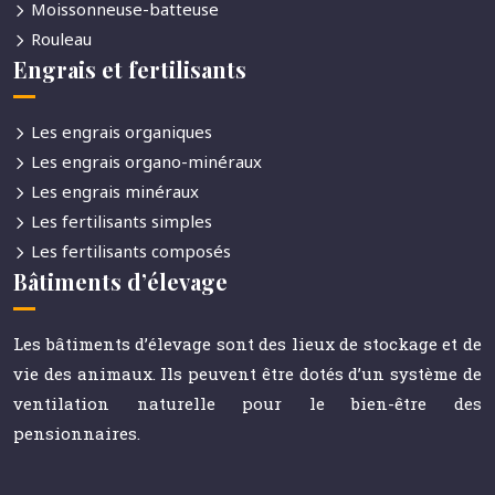
Moissonneuse-batteuse
Rouleau
Engrais et fertilisants
Les engrais organiques
Les engrais organo-minéraux
Les engrais minéraux
Les fertilisants simples
Les fertilisants composés
Bâtiments d’élevage
Les bâtiments d’élevage sont des lieux de stockage et de
vie des animaux. Ils peuvent être dotés d’un système de
ventilation naturelle pour le bien-être des
pensionnaires.