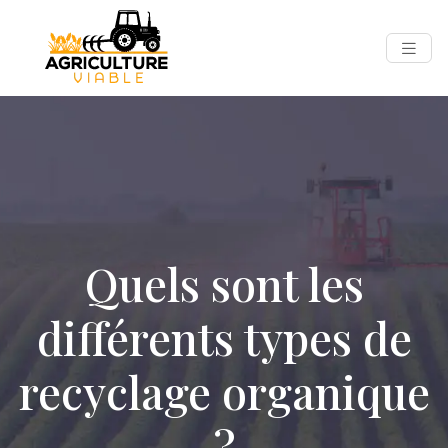
Quels sont les
différents types de
recyclage organique
?