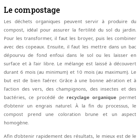
Le compostage
Les déchets organiques peuvent servir à produire du
compost, idéal pour assurer la fertilité du sol du jardin.
Pour les transformer, il faut les broyer, puis les combiner
avec des copeaux. Ensuite, il faut les mettre dans un bac
dépourvu de fond enfoui dans le sol ou les laisser en
surface et à l’air libre. Le mélange est laissé à découvert
durant 6 mois (au minimum) et 10 mois (au maximum). Le
but est de bien l’aérer. Grâce à une bonne aération et à
l’action des vers, des champignons, des insectes et des
bactéries, ce procédé de
recyclage organique
permet
d’obtenir un engrais naturel. À la fin du processus, le
compost prend une coloration brune et un aspect
homogène.
Afin d’obtenir rapidement des résultats, le mieux est de le