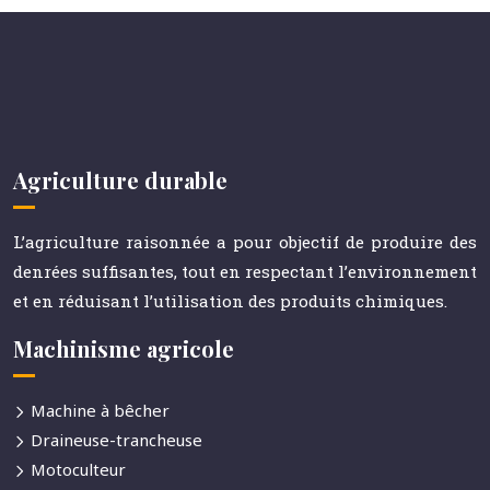
Agriculture durable
L’agriculture raisonnée a pour objectif de produire des
denrées suffisantes, tout en respectant l’environnement
et en réduisant l’utilisation des produits chimiques.
Machinisme agricole
Machine à bêcher
Draineuse-trancheuse
Motoculteur