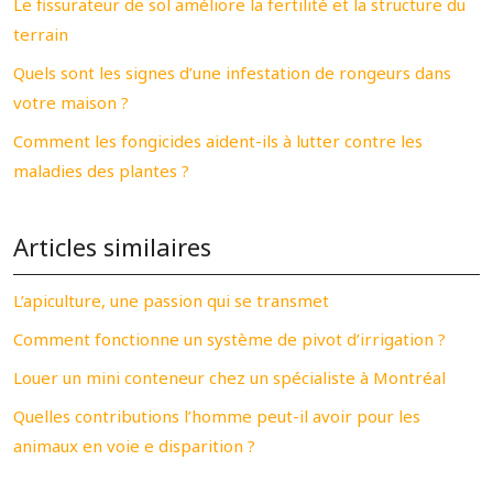
Le fissurateur de sol améliore la fertilité et la structure du
terrain
Quels sont les signes d’une infestation de rongeurs dans
votre maison ?
Comment les fongicides aident-ils à lutter contre les
maladies des plantes ?
Articles similaires
L’apiculture, une passion qui se transmet
Comment fonctionne un système de pivot d’irrigation ?
Louer un mini conteneur chez un spécialiste à Montréal
Quelles contributions l’homme peut-il avoir pour les
animaux en voie e disparition ?