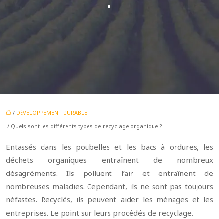
/
DÉVELOPPEMENT DURABLE
/ Quels sont les différents types de recyclage organique ?
Entassés dans les poubelles et les bacs à ordures, les
déchets organiques entraînent de nombreux
désagréments. Ils polluent l’air et entraînent de
nombreuses maladies. Cependant, ils ne sont pas toujours
néfastes. Recyclés, ils peuvent aider les ménages et les
entreprises. Le point sur leurs procédés de recyclage.