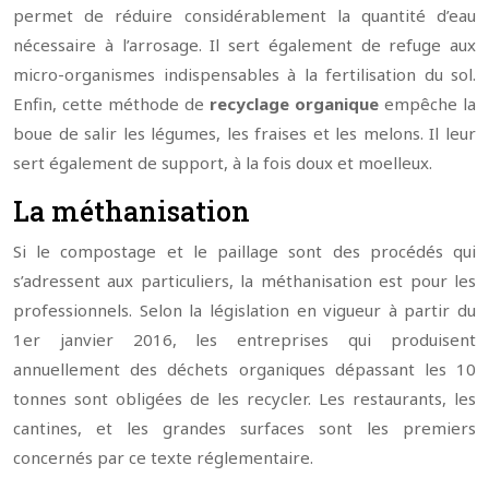
permet de réduire considérablement la quantité d’eau
nécessaire à l’arrosage. Il sert également de refuge aux
micro-organismes indispensables à la fertilisation du sol.
Enfin, cette méthode de
recyclage organique
empêche la
boue de salir les légumes, les fraises et les melons. Il leur
sert également de support, à la fois doux et moelleux.
La méthanisation
Si le compostage et le paillage sont des procédés qui
s’adressent aux particuliers, la méthanisation est pour les
professionnels. Selon la législation en vigueur à partir du
1er janvier 2016, les entreprises qui produisent
annuellement des déchets organiques dépassant les 10
tonnes sont obligées de les recycler. Les restaurants, les
cantines, et les grandes surfaces sont les premiers
concernés par ce texte réglementaire.