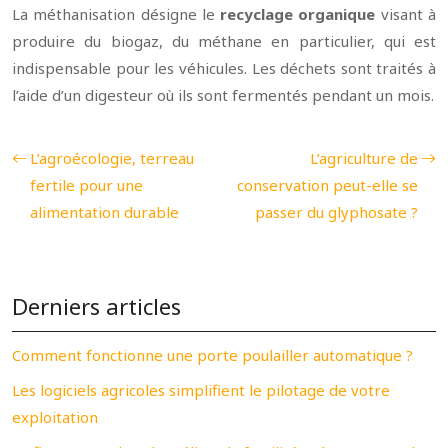
La méthanisation désigne le
recyclage organique
visant à
produire du biogaz, du méthane en particulier, qui est
indispensable pour les véhicules. Les déchets sont traités à
l’aide d’un digesteur où ils sont fermentés pendant un mois.
L’agroécologie, terreau
L’agriculture de
fertile pour une
conservation peut-elle se
alimentation durable
passer du glyphosate ?
Derniers articles
Comment fonctionne une porte poulailler automatique ?
Les logiciels agricoles simplifient le pilotage de votre
exploitation